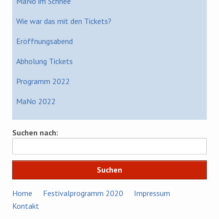
MaNo im Schnee
Wie war das mit den Tickets?
Eröffnungsabend
Abholung Tickets
Programm 2022
MaNo 2022
Suchen nach:
Home
Festivalprogramm 2020
Impressum
Kontakt