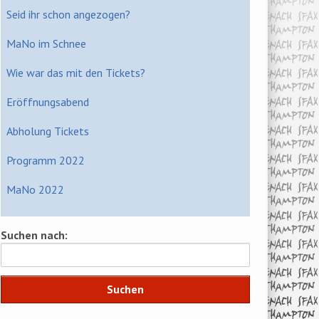
Seid ihr schon angezogen?
MaNo im Schnee
Wie war das mit den Tickets?
Eröffnungsabend
Abholung Tickets
Programm 2022
MaNo 2022
Suchen nach: