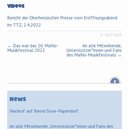
Videos
Bericht der Oberhessischen Presse vom Eröffnungsabend
im TTZ, 2.4.2022
9. April 2022
←
Das war das 26. MaNo-
An alle Mitwirkende,
Musikfestival 2022
Unterstützer*innen und Fans
des MaNo-Musikfestivals
→
News
Nachruf auf Bernd Duve-Papendorf
An alle Mitwirkende, Unterstützer*innen und Fans des